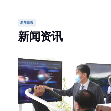
新闻信息
新闻资讯