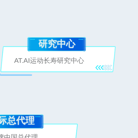
研究中心
AT.AI运动长寿研究中心
际总代理
品牌中国总代理