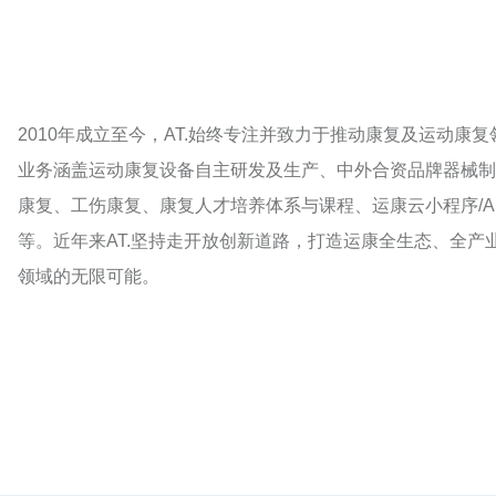
2010年成立至今，AT.始终专注并致力于推动康复及运动
业务涵盖运动康复设备自主研发及生产、中外合资品牌器械制
康复、工伤康复、康复人才培养体系与课程、运康云小程序/
等。近年来AT.坚持走开放创新道路，打造运康全生态、全产
领域的无限可能。