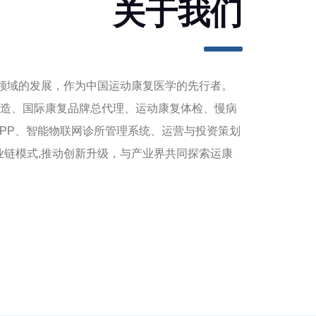
关于我们
康复领域的发展，作为中国运动康复医学的先行者。
造、国际康复品牌总代理、运动康复体检、慢病
APP、智能物联网诊所管理系统、运营与投资策划
业链模式,推动创新升级，与产业界共同探索运康