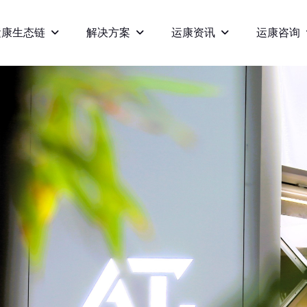
运康生态链
解决方案
运康资讯
运康咨询