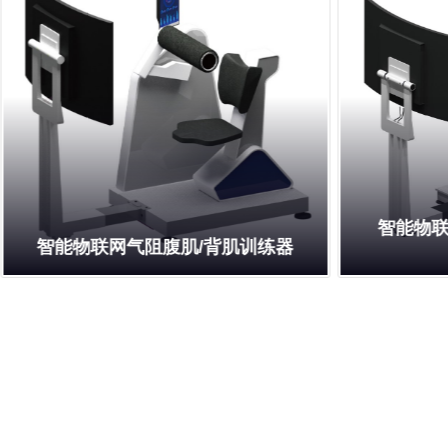
智能物
智能物联网气阻腹肌/背肌训练器
Read More