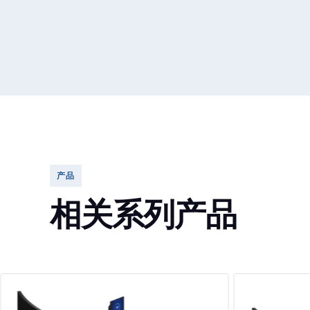
产品
相关系列产品